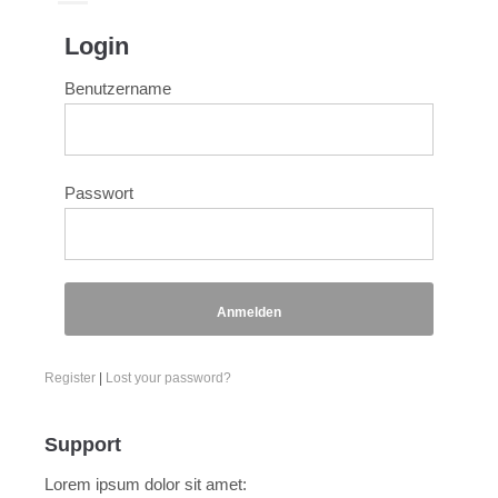
Login
Benutzername
Passwort
Anmelden
Register
|
Lost your password?
Support
Lorem ipsum dolor sit amet: