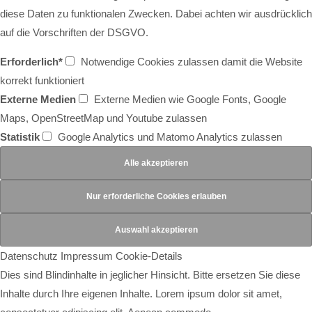
diese Daten zu funktionalen Zwecken. Dabei achten wir ausdrücklich
auf die Vorschriften der DSGVO.
Erforderlich*
Notwendige Cookies zulassen damit die Website
korrekt funktioniert
Externe Medien
Externe Medien wie Google Fonts, Google
Maps, OpenStreetMap und Youtube zulassen
Statistik
Google Analytics und Matomo Analytics zulassen
Datenschutz
Impressum
Cookie-Details
Dies sind Blindinhalte in jeglicher Hinsicht. Bitte ersetzen Sie diese
Inhalte durch Ihre eigenen Inhalte. Lorem ipsum dolor sit amet,