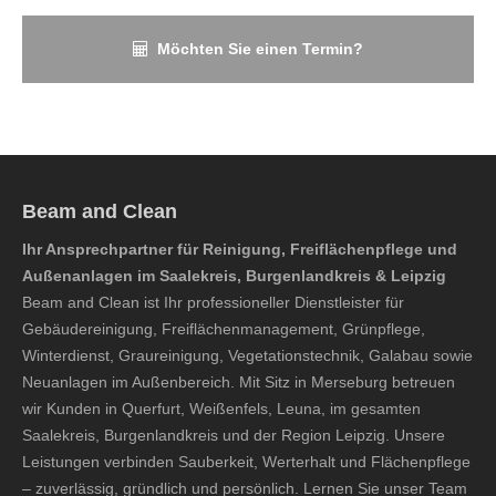
Möchten Sie einen Termin?
Beam and Clean
Ihr Ansprechpartner für Reinigung, Freiflächenpflege und
Außenanlagen im Saalekreis, Burgenlandkreis & Leipzig
Beam and Clean ist Ihr professioneller Dienstleister für
Gebäudereinigung, Freiflächenmanagement, Grünpflege,
Winterdienst, Graureinigung, Vegetationstechnik, Galabau sowie
Neuanlagen im Außenbereich. Mit Sitz in Merseburg betreuen
wir Kunden in Querfurt, Weißenfels, Leuna, im gesamten
Saalekreis, Burgenlandkreis und der Region Leipzig. Unsere
Leistungen verbinden Sauberkeit, Werterhalt und Flächenpflege
– zuverlässig, gründlich und persönlich. Lernen Sie unser Team