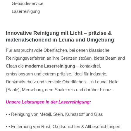
Gebäudeservice
Laserreinigung
Innovative Reinigung mit Licht – präzise &
materialschonend in Leuna und Umgebung
Für anspruchsvolle Oberflächen, bei denen klassische
Reinigungsverfahren an ihre Grenzen stoßen, bietet Beam and
Clean die
moderne Laserreinigung
– kontaktfrei,
emissionsarm und extrem präzise. Ideal für Industrie,
Denkmalschutz und sensible Oberflächen – in Leuna, Halle
(Saale), Merseburg, dem Saalekreis und darüber hinaus.
Unsere Leistungen in der Laserreinigung:
• • Reinigung von Metall, Stein, Kunststoff und Glas
• • Entfernung von Rost, Oxidschichten & Altbeschichtungen