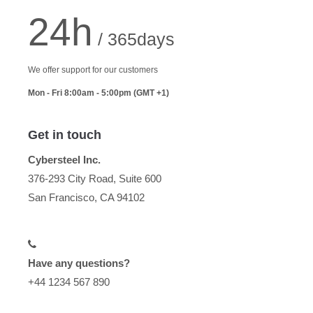
24h
/ 365days
We offer support for our customers
Mon - Fri 8:00am - 5:00pm
(GMT +1)
Get in touch
Cybersteel Inc.
376-293 City Road, Suite 600
San Francisco, CA 94102
Have any questions?
+44 1234 567 890