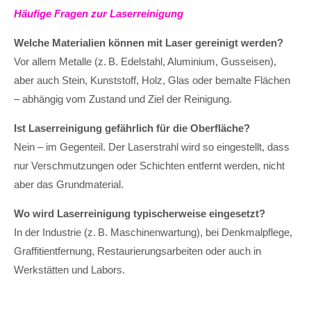
Häufige Fragen zur Laserreinigung
Welche Materialien können mit Laser gereinigt werden?
Vor allem Metalle (z. B. Edelstahl, Aluminium, Gusseisen),
aber auch Stein, Kunststoff, Holz, Glas oder bemalte Flächen
– abhängig vom Zustand und Ziel der Reinigung.
Ist Laserreinigung gefährlich für die Oberfläche?
Nein – im Gegenteil. Der Laserstrahl wird so eingestellt, dass
nur Verschmutzungen oder Schichten entfernt werden, nicht
aber das Grundmaterial.
Wo wird Laserreinigung typischerweise eingesetzt?
In der Industrie (z. B. Maschinenwartung), bei Denkmalpflege,
Graffitientfernung, Restaurierungsarbeiten oder auch in
Werkstätten und Labors.