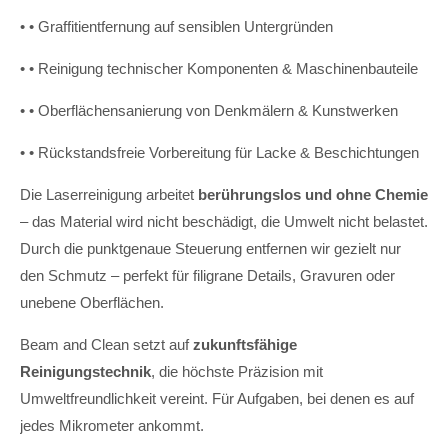
• • Graffitientfernung auf sensiblen Untergründen
• • Reinigung technischer Komponenten & Maschinenbauteile
• • Oberflächensanierung von Denkmälern & Kunstwerken
• • Rückstandsfreie Vorbereitung für Lacke & Beschichtungen
Die Laserreinigung arbeitet
berührungslos und ohne Chemie
– das Material wird nicht beschädigt, die Umwelt nicht belastet.
Durch die punktgenaue Steuerung entfernen wir gezielt nur
den Schmutz – perfekt für filigrane Details, Gravuren oder
unebene Oberflächen.
Beam and Clean setzt auf
zukunftsfähige
Reinigungstechnik
, die höchste Präzision mit
Umweltfreundlichkeit vereint. Für Aufgaben, bei denen es auf
jedes Mikrometer ankommt.