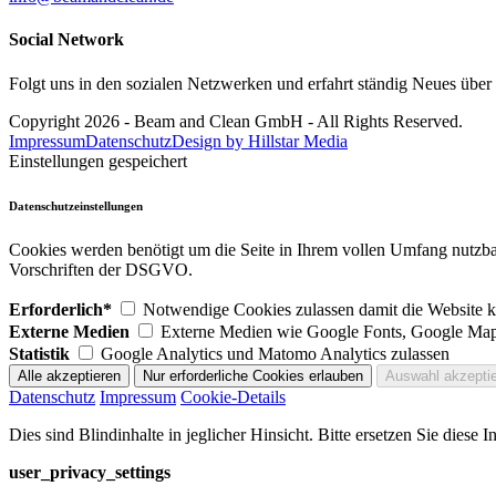
Social Network
Folgt uns in den sozialen Netzwerken und erfahrt ständig Neues übe
Copyright 2026 - Beam and Clean GmbH - All Rights Reserved.
Impressum
Datenschutz
Design by Hillstar Media
Einstellungen gespeichert
Datenschutzeinstellungen
Cookies werden benötigt um die Seite in Ihrem vollen Umfang nutzb
Vorschriften der DSGVO.
Erforderlich*
Notwendige Cookies zulassen damit die Website ko
Externe Medien
Externe Medien wie Google Fonts, Google Map
Statistik
Google Analytics und Matomo Analytics zulassen
Datenschutz
Impressum
Cookie-Details
Dies sind Blindinhalte in jeglicher Hinsicht. Bitte ersetzen Sie diese
user_privacy_settings