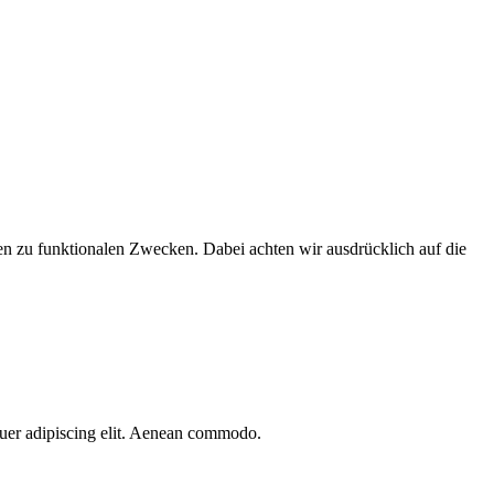
n zu funktionalen Zwecken. Dabei achten wir ausdrücklich auf die
etuer adipiscing elit. Aenean commodo.