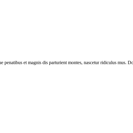
enatibus et magnis dis parturient montes, nascetur ridiculus mus. Done