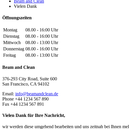
Beam and Clean
Vielen Dank
Öffnungszeiten
Montag
08.00 - 16:00 Uhr
Dienstag
08.00 - 16:00 Uhr
Mittwoch
08.00 - 13:00 Uhr
Donnerstag
08.00 - 16:00 Uhr
Freitag
08.00 - 13:00 Uhr
Beam and Clean
376-293 City Road, Suite 600
San Francisco, CA 94102
Email:
info@beamandclean.de
Phone +44 1234 567 890
Fax +44 1234 567 891
Vielen Dank für Ihre Nachricht,
wir werden diese umgehend bearbeiten und uns zeitnah bei Ihnen me