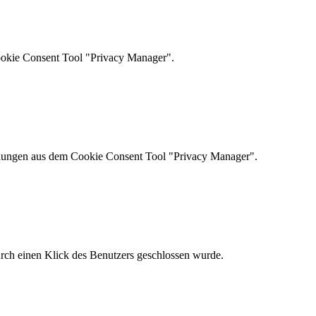
ookie Consent Tool "Privacy Manager".
ellungen aus dem Cookie Consent Tool "Privacy Manager".
urch einen Klick des Benutzers geschlossen wurde.